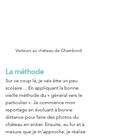
Visiteurs au château de Chambord
La méthode
Sur ce coup là, je vais être un peu 
scolaire… En appliquant la bonne 
vieille méthode du « général vers le 
particulier ». Je commence mon 
reportage en évoluant à bonne 
distance pour faire des photos du 
château en entier. Ensuite, au fur et à 
mesure que je m’approche, je réalise 