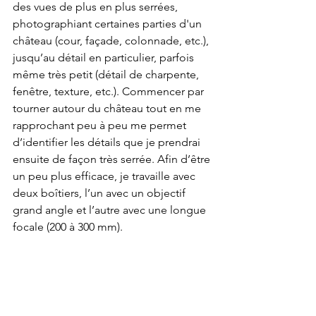
des vues de plus en plus serrées, 
photographiant certaines parties d'un 
château (cour, façade, colonnade, etc.), 
jusqu’au détail en particulier, parfois 
même très petit (détail de charpente, 
fenêtre, texture, etc.). Commencer par 
tourner autour du château tout en me 
rapprochant peu à peu me permet 
d’identifier les détails que je prendrai 
ensuite de façon très serrée. Afin d’être 
un peu plus efficace, je travaille avec 
deux boîtiers, l’un avec un objectif 
grand angle et l’autre avec une longue 
focale (200 à 300 mm).