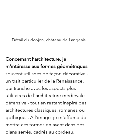
Détail du donjon, château de Langeais
Concernant l’architecture, je 
m’intéresse aux formes géométriques
, 
souvent utilisées de façon décorative - 
un trait particulier de la Renaissance, 
qui tranche avec les aspects plus 
utilitaires de l’architecture médiévale 
défensive - tout en restant inspiré des 
architectures classiques, romanes ou 
gothiques. À l’image, je m’efforce de 
mettre ces formes en avant dans des 
plans serrés, cadrés au cordeau.