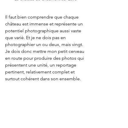
Il faut bien comprendre que chaque 
château est immense et représente un 
potentiel photographique aussi vaste 
que varié. Et je ne dois pas en 
photographier un ou deux, mais vingt. 
Je dois donc mettre mon petit cerveau 
en route pour produire des photos qui 
présentent une unité, un reportage 
pertinent, relativement complet et 
surtout cohérent dans son ensemble.