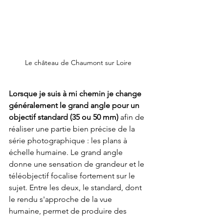
Le château de Chaumont sur Loire
Lorsque je suis à mi chemin je change 
généralement le grand angle pour un 
objectif standard (35 ou 50 mm)
 afin de 
réaliser une partie bien précise de la 
série photographique : les plans à 
échelle humaine. Le grand angle 
donne une sensation de grandeur et le 
téléobjectif focalise fortement sur le 
sujet. Entre les deux, le standard, dont 
le rendu s'approche de la vue 
humaine, permet de produire des 