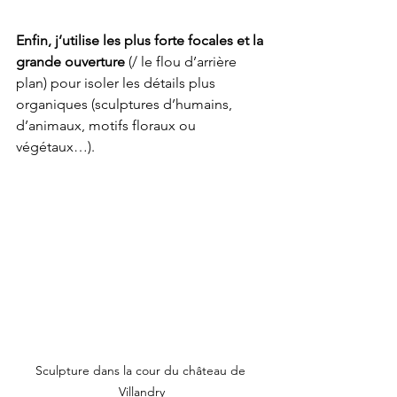
Enfin, j’utilise les plus forte focales et la 
grande ouverture
 (/ le flou d’arrière 
plan) pour isoler les détails plus 
organiques (sculptures d’humains, 
d’animaux, motifs floraux ou 
végétaux…).
Sculpture dans la cour du château de 
Villandry