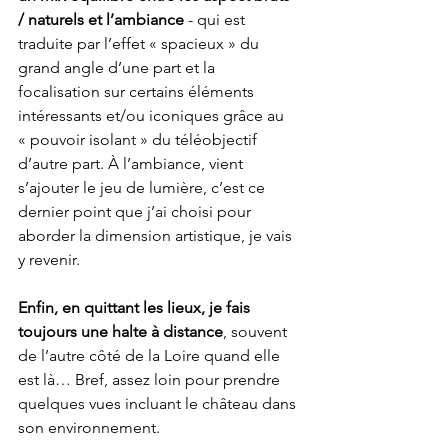
/ naturels et l’ambiance
 - qui est 
traduite par l’effet « spacieux » du 
grand angle d’une part et la 
focalisation sur certains éléments 
intéressants et/ou iconiques grâce au 
« pouvoir isolant » du téléobjectif 
d’autre part. À l’ambiance, vient 
s’ajouter le jeu de lumière, c’est ce 
dernier point que j’ai choisi pour 
aborder la dimension artistique, je vais 
y revenir.
Enfin, en quittant les lieux, je fais 
toujours une halte à distance
, souvent 
de l’autre côté de la Loire quand elle 
est là… Bref, assez loin pour prendre 
quelques vues incluant le château dans 
son environnement.