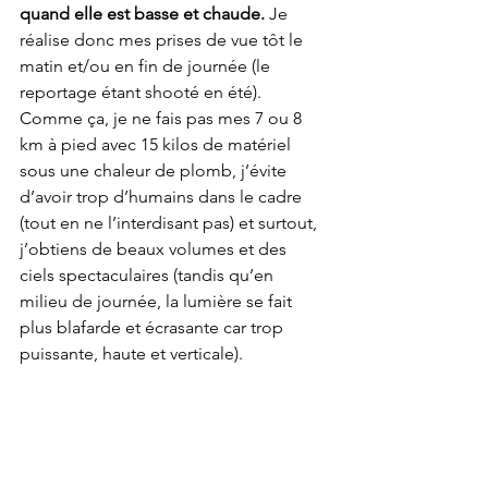
quand elle est basse et chaude.
 Je 
réalise donc mes prises de vue tôt le 
matin et/ou en fin de journée (le 
reportage étant shooté en été). 
Comme ça, je ne fais pas mes 7 ou 8 
km à pied avec 15 kilos de matériel 
sous une chaleur de plomb, j’évite 
d’avoir trop d’humains dans le cadre 
(tout en ne l’interdisant pas) et surtout, 
j’obtiens de beaux volumes et des 
ciels spectaculaires (tandis qu’en 
milieu de journée, la lumière se fait 
plus blafarde et écrasante car trop 
puissante, haute et verticale).