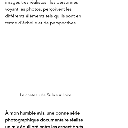
images très réalistes ; les personnes 
voyant les photos, perçoivent les 
différents éléments tels qu’ils sont en 
terme d’échelle et de perspectives.
Le château de Sully sur Loire
À mon humble avis, une bonne série 
photographique documentaire réalise 
un mix équilibré entre les aspect bruts 