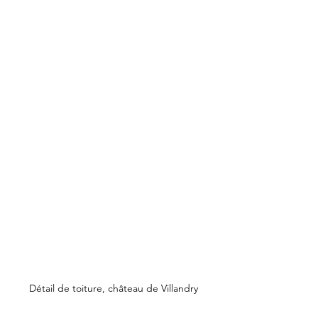
Détail de toiture, château de Villandry