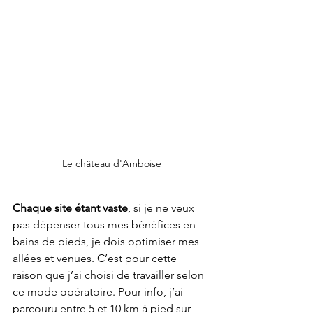
Le château d'Amboise
Chaque site étant vaste
, si je ne veux 
pas dépenser tous mes bénéfices en 
bains de pieds, je dois optimiser mes 
allées et venues. C’est pour cette 
raison que j’ai choisi de travailler selon 
ce mode opératoire. Pour info, j’ai 
parcouru entre 5 et 10 km à pied sur 