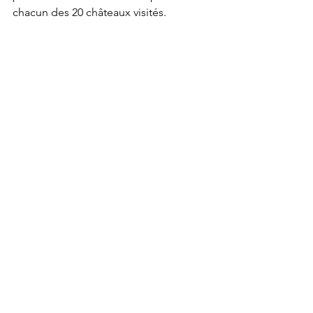
chacun des 20 châteaux visités.