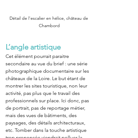
Détail de l'escalier en hélice, château de 
Chambord
L’angle artistique
Cet élément pourrait paraitre 
secondaire au vue du brief : une série 
photographique documentaire sur les 
châteaux de la Loire. Le but étant de 
montrer les sites touristique, non leur 
activité, pas plus que le travail des 
professionnels sur place. Ici donc, pas 
de portrait, pas de reportage métier, 
mais des vues de bâtiments, des 
paysages, des détails architecturaux, 
etc. Tomber dans la touche artistique 
trop prononcée viendrait polluer la 