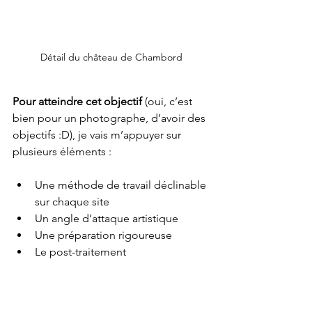
Détail du château de Chambord
Pour atteindre cet objectif 
(oui, c’est 
bien pour un photographe, d’avoir des 
objectifs :D), je vais m’appuyer sur 
plusieurs éléments :
Une méthode de travail déclinable 
sur chaque site
Un angle d’attaque artistique
Une préparation rigoureuse
Le post-traitement