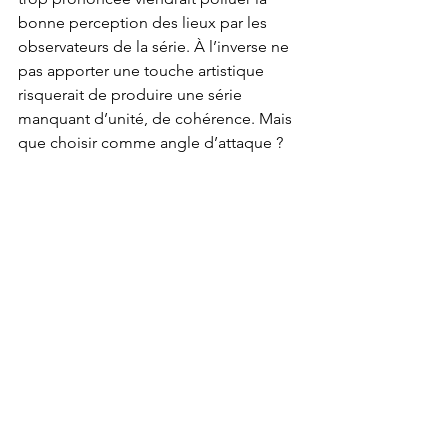
bonne perception des lieux par les 
observateurs de la série. À l’inverse ne 
pas apporter une touche artistique 
risquerait de produire une série 
manquant d’unité, de cohérence. Mais 
que choisir comme angle d’attaque ?