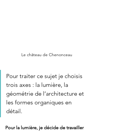
Le château de Chenonceau
Pour traiter ce sujet je choisis 
trois axes : la lumière, la 
géométrie de l’architecture et 
les formes organiques en 
détail.
Pour la lumière, je décide de travailler 