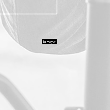
Envoyer