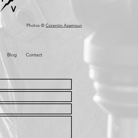
Photos ©
Corentin Azamoun
Blog
Contact