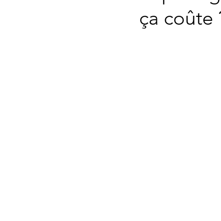
ça coûte 