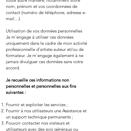
toute autre manière, notamment votre
nom, prénom et vos coordonnées de
contact (numéro de téléphone, adresse e-
mail…).
Utilisation de vos données personnelles
Je m'engage à utiliser ces données
uniquement dans le cadre de mon activité
professionnelle d'artiste-auteur et/ou de
formateur. Je m'engage également à ne
jamais divulguer ces données sans votre
accord.
Je recueille ces informations non
personnelles et personnelles aux fins
suivantes :
Fournir et exploiter les services ;
Fournir à nos utilisateurs une Assistance et
un support technique permanents ;
Pouvoir contacter nos visiteurs et
utilisateurs avec des avis généraux ou