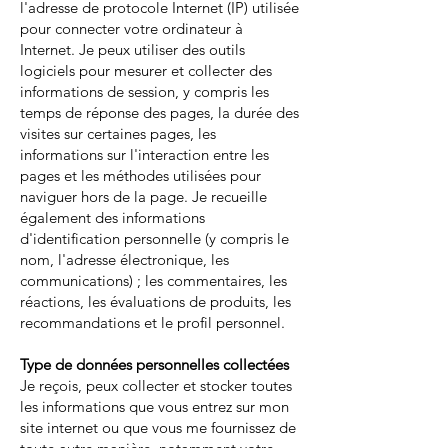
l'adresse de protocole Internet (IP) utilisée
pour connecter votre ordinateur à
Internet. Je peux utiliser des outils
logiciels pour mesurer et collecter des
informations de session, y compris les
temps de réponse des pages, la durée des
visites sur certaines pages, les
informations sur l'interaction entre les
pages et les méthodes utilisées pour
naviguer hors de la page. Je recueille
également des informations
d'identification personnelle (y compris le
nom, l'adresse électronique, les
communications) ; les commentaires, les
réactions, les évaluations de produits, les
recommandations et le profil personnel.
Type de données personnelles collectées
Je reçois, peux collecter et stocker toutes
les informations que vous entrez sur mon
site internet ou que vous me fournissez de