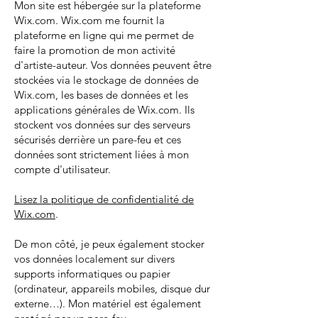
Mon site est hébergée sur la plateforme
Wix.com
. Wix.com me fournit la
plateforme en ligne qui me permet de
faire la promotion de mon activité
d'artiste-auteur. Vos données peuvent être
stockées via le stockage de données de
Wix.com, les bases de données et les
applications générales de Wix.com. Ils
stockent vos données sur des serveurs
sécurisés derrière un pare-feu et ces
données sont strictement liées à mon
compte d'utilisateur.
Lisez la
politique de confidentialité de
Wix.com
.
De mon côté, je peux également stocker
vos données localement sur divers
supports informatiques ou papier
(ordinateur, appareils mobiles, disque dur
externe…). Mon matériel est également