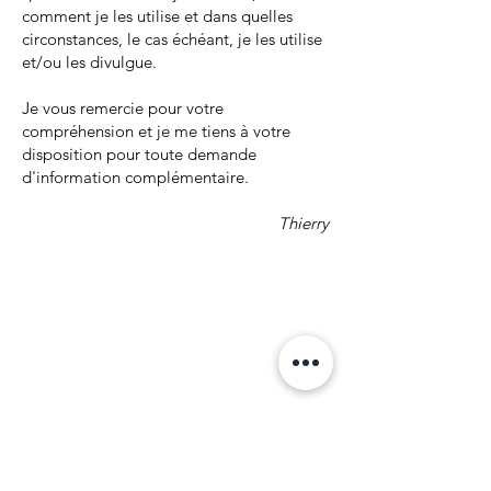
comment je les utilise et dans quelles
circonstances, le cas échéant, je les utilise
et/ou les divulgue.
Je vous remercie pour votre
compréhension et je me tiens à votre
disposition pour toute demande
d'information complémentaire.
Thierry
Mentions
relatives à
l'utilisation de