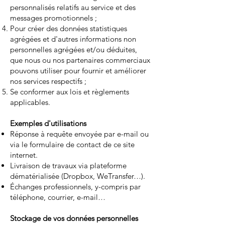
personnalisés relatifs au service et des
messages promotionnels ;
Pour créer des données statistiques
agrégées et d'autres informations non
personnelles agrégées et/ou déduites,
que nous ou nos partenaires commerciaux
pouvons utiliser pour fournir et améliorer
nos services respectifs ;
Se conformer aux lois et règlements
applicables.
Exemples d'utilisations
Réponse à requête envoyée par e-mail ou
via le formulaire de contact de ce site
internet.
Livraison de travaux via plateforme
dématérialisée (Dropbox, WeTransfer…).
Échanges professionnels, y-compris par
téléphone, courrier, e-mail…
Stockage de vos données personnelles