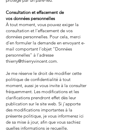
protégé par un pare-feu.
Consultation et effacement de
vos données personnelles
À tout moment, vous pouvez exiger la
consultation et l'effacement de vos
données personnelles. Pour cela, merci
d'en formuler la demande en envoyant e-
mail comportant l'objet "Données
personnelles" à l'adresse
thierry@thierryvincent.com
.
Je me réserve le droit de modifier cette
politique de confidentialité à tout
moment, aussi je vous invite à la consulter
fréquemment. Les modifications et les
clarifications prendront effet dès leur
publication sur le site web. Si j'apporte
des modifications importantes à la
présente politique, je vous informerez ici
de sa mise à jour, afin que vous sachiez
quelles informations je recueille,