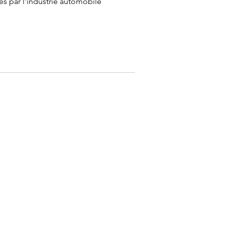
s par l'industrie automobile