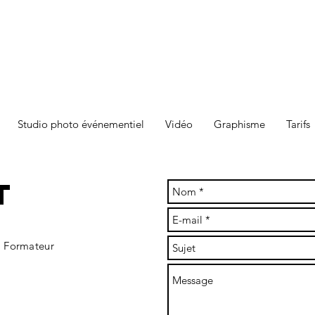
Studio photo événementiel
Vidéo
Graphisme
Tarifs
t
 Formateur