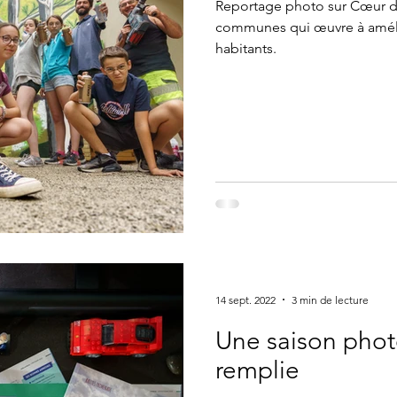
Reportage photo sur Cœur 
communes qui œuvre à amélio
habitants.
14 sept. 2022
3 min de lecture
Une saison pho
remplie