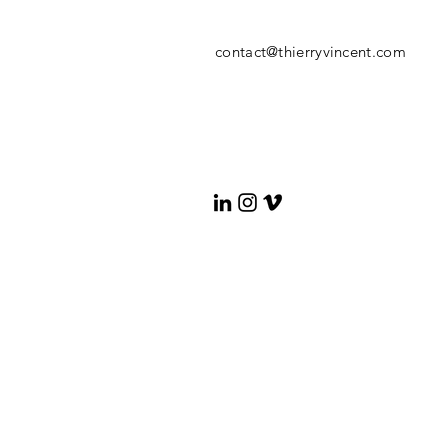
contact@thierryvincent.com