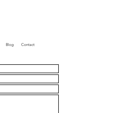
Blog
Contact