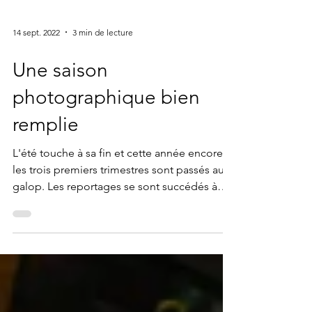
14 sept. 2022
3 min de lecture
Une saison
photographique bien
remplie
L'été touche à sa fin et cette année encore,
les trois premiers trimestres sont passés au
galop. Les reportages se sont succédés à
bon...