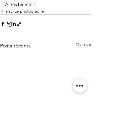
À très bientôt !
Thierry, Le photographe
Voir tout
Posts récents