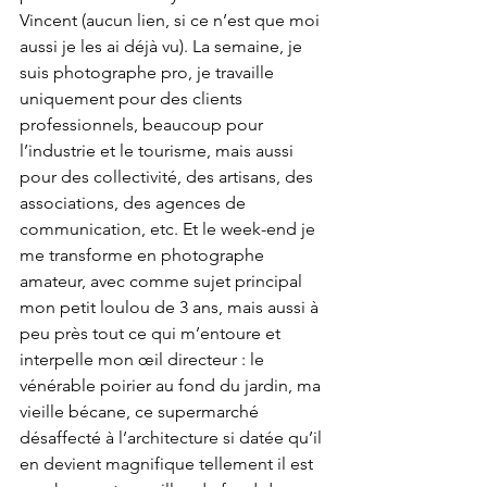
Vincent (aucun lien, si ce n’est que moi 
aussi je les ai déjà vu). La semaine, je 
suis photographe pro, je travaille 
uniquement pour des clients 
professionnels, beaucoup pour 
l’industrie et le tourisme, mais aussi 
pour des collectivité, des artisans, des 
associations, des agences de 
communication, etc. Et le week-end je 
me transforme en photographe 
amateur, avec comme sujet principal 
mon petit loulou de 3 ans, mais aussi à 
peu près tout ce qui m’entoure et 
interpelle mon œil directeur : le 
vénérable poirier au fond du jardin, ma 
vieille bécane, ce supermarché 
désaffecté à l’architecture si datée qu’il 
en devient magnifique tellement il est 