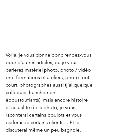
Voilà, je vous donne donc rendez-vous 
pour d’autres articles, où je vous 
parlerez matériel photo, photo / vidéo 
pro, formations et ateliers, photo tout 
court, photographes aussi (j’ai quelque 
collègues franchement 
époustouflants), mais encore histoire 
et actualité de la photo, je vous 
raconterai certains boulots et vous 
parlerai de certains clients… Et je 
discuterai même un peu bagnole.