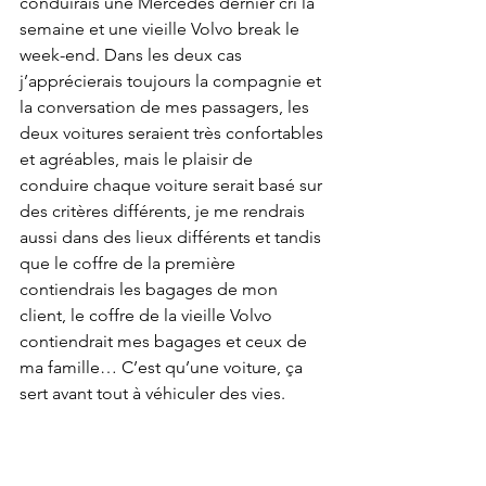
conduirais une Mercedes dernier cri la 
semaine et une vieille Volvo break le 
week-end. Dans les deux cas 
j’apprécierais toujours la compagnie et 
la conversation de mes passagers, les 
deux voitures seraient très confortables 
et agréables, mais le plaisir de 
conduire chaque voiture serait basé sur 
des critères différents, je me rendrais 
aussi dans des lieux différents et tandis 
que le coffre de la première 
contiendrais les bagages de mon 
client, le coffre de la vieille Volvo 
contiendrait mes bagages et ceux de 
ma famille… C’est qu’une voiture, ça 
sert avant tout à véhiculer des vies.