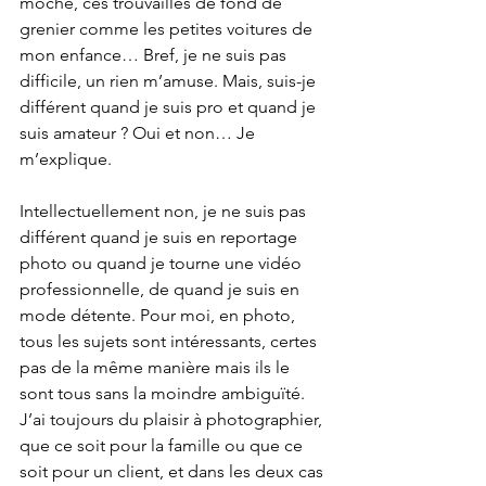
moche, ces trouvailles de fond de 
grenier comme les petites voitures de 
mon enfance… Bref, je ne suis pas 
difficile, un rien m’amuse. Mais, suis-je 
différent quand je suis pro et quand je 
suis amateur ? Oui et non… Je 
m’explique. 
Intellectuellement non, je ne suis pas 
différent quand je suis en reportage 
photo ou quand je tourne une vidéo 
professionnelle, de quand je suis en 
mode détente. Pour moi, en photo, 
tous les sujets sont intéressants, certes 
pas de la même manière mais ils le 
sont tous sans la moindre ambiguïté. 
J’ai toujours du plaisir à photographier, 
que ce soit pour la famille ou que ce 
soit pour un client, et dans les deux cas 