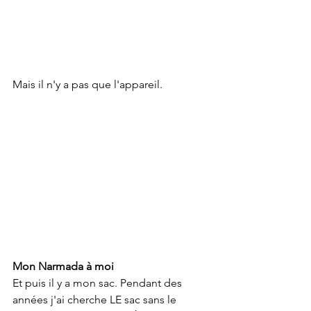
Mais il n'y a pas que l'appareil.
Mon Narmada à moi
Et puis il y a mon sac. Pendant des 
années j'ai cherche LE sac sans le 