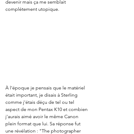
devenir mais ça me semblait 
complétement utopique.
À l'époque je pensais que le matériel 
était important, je disais à Sterling 
comme j'étais déçu de tel ou tel 
aspect de mon Pentax K10 et combien 
j'aurais aimé avoir le même Canon 
plein format que lui. Sa réponse fut 
une révélation : "The photographer 