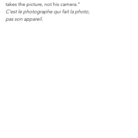
takes the picture, not his camera." 
C'est le photographe qui fait la photo, 
pas son appareil.