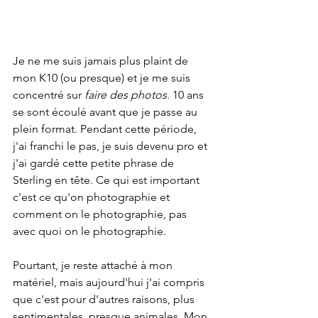
Je ne me suis jamais plus plaint de 
mon K10 (ou presque) et je me suis 
concentré sur 
faire des photos
. 10 ans 
se sont écoulé avant que je passe au 
plein format. Pendant cette période, 
j'ai franchi le pas, je suis devenu pro et 
j'ai gardé cette petite phrase de 
Sterling en tête. Ce qui est important 
c'est ce qu'on photographie et 
comment on le photographie, pas 
avec quoi on le photographie.
Pourtant, je reste attaché à mon 
matériel, mais aujourd'hui j'ai compris 
que c'est pour d'autres raisons, plus 
sentimentales, presque animales. Mon 