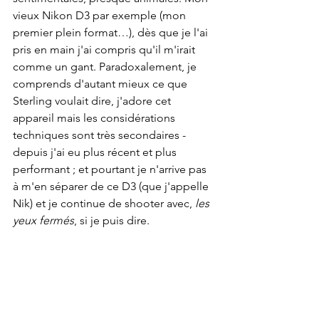
vieux Nikon D3 par exemple (mon 
premier plein format…), dès que je l'ai 
pris en main j'ai compris qu'il m'irait 
comme un gant. Paradoxalement, je 
comprends d'autant mieux ce que 
Sterling voulait dire, j'adore cet 
appareil mais les considérations 
techniques sont très secondaires - 
depuis j'ai eu plus récent et plus 
performant ; et pourtant je n'arrive pas 
à m'en séparer de ce D3 (que j'appelle 
Nik) et je continue de shooter avec, 
les 
yeux fermés
, si je puis dire.