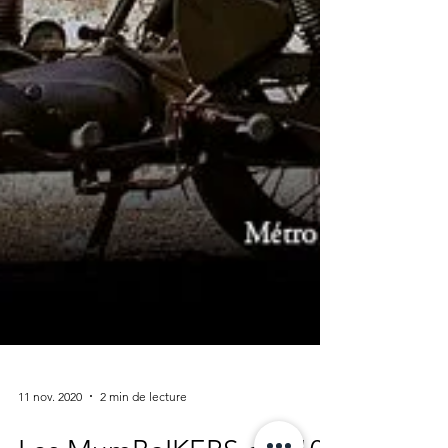
11 nov. 2020
2 min de lecture