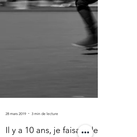
28 mars 2019
3 min de lecture