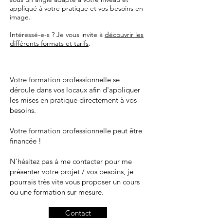
appliqué à votre pratique et vos besoins en
image.
Intéressé-e-s ? Je vous invite à
découvrir les
différents formats et tarifs
.
Votre formation professionnelle se
déroule dans vos locaux afin d'appliquer
les mises en pratique directement à vos
besoins.
Votre formation professionnelle peut être
financée !
N'hésitez pas à me contacter pour me
présenter votre projet / vos besoins, je
pourrais très vite vous proposer un cours
ou une formation sur mesure.
Contact