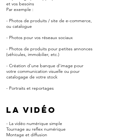
et vos besoins
Par exemple :
- Photos de produits / site de e-commerce,
ou catalogue
- Photos pour vos réseaux sociaux
- Photos de produits pour petites annonces
(véhicules, immobilier, etc.)
- Création d'une banque d'image pour
votre communication visuelle ou pour
catalogage de votre stock
- Portraits et reportages
LA VIDÉO
- La vidéo numérique simple
Tournage au reflex numérique
Montage et diffusion