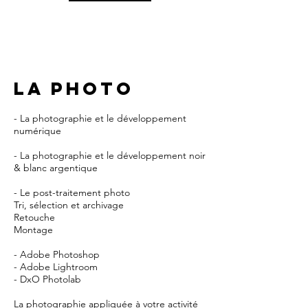
LA PHOTO
- La photographie et le développement
numérique
- La photographie et le développement noir
& blanc argentique
- Le post-traitement photo
Tri, sélection et archivage
Retouche
Montage
- Adobe Photoshop
- Adobe Lightroom
- DxO Photolab
La photographie appliquée à votre activité