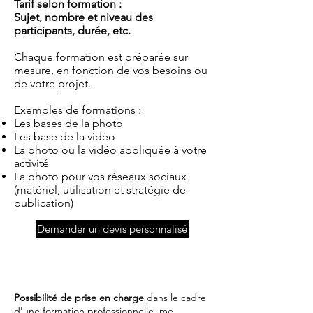
Tarif selon formation :
Sujet, nombre et niveau des
participants, durée, etc.
Chaque formation est préparée sur
mesure, en fonction de vos besoins ou
de votre projet.
Exemples de formations :
Les bases de la photo
Les base de la vidéo
La photo ou la vidéo appliquée à votre
activité
La photo pour vos réseaux sociaux
(matériel, utilisation et stratégie de
publication)
Demander un devis personnalisé
Possibilité de prise en charge
dans le cadre
d'une formation professionnelle,
me