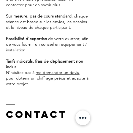
contacter
pour en savoir plus
Sur mesure, pas de cours standard
, chaque
séance est basée sur les envies, les besoins
et le niveau de chaque participant.
Possibilité d'expertise
de votre existant, afin
de vous fournir un conseil en équipement /
installation.
Tarifs indicatifs, frais de déplacement non
inclus.
N'hésitez pas à
me
demander un devis
,
pour obtenir un chiffrage précis et adapté à
votre projet.
Contact