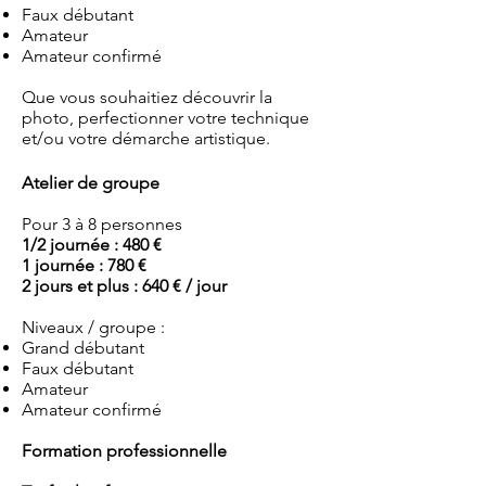
Faux débutant
Amateur
Amateur confirmé
Que vous souhaitiez découvrir la
photo, perfectionner votre technique
et/ou votre démarche artistique.
Atelier de groupe
Pour 3 à 8 personnes
1/2 journée : 480 €
1 journée : 780 €
2 jours et plus : 640 € / jour
Niveaux / groupe :
Grand débutant
Faux débutant
Amateur
Amateur confirmé
Formation professionnelle